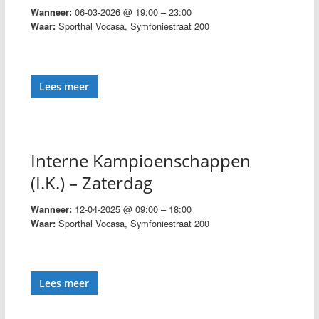
06-03-2026 @ 19:00 – 23:00
Wanneer:
Sporthal Vocasa, Symfoniestraat 200
Waar:
Lees meer
Interne Kampioenschappen
(I.K.) – Zaterdag
12-04-2025 @ 09:00 – 18:00
Wanneer:
Sporthal Vocasa, Symfoniestraat 200
Waar:
Lees meer