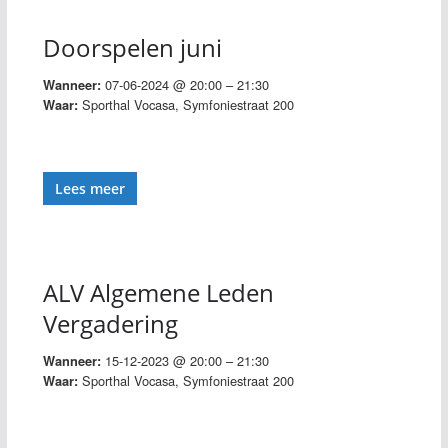
Doorspelen juni
07-06-2024 @ 20:00 – 21:30
Wanneer:
Sporthal Vocasa, Symfoniestraat 200
Waar:
Lees meer
ALV Algemene Leden
Vergadering
15-12-2023 @ 20:00 – 21:30
Wanneer:
Sporthal Vocasa, Symfoniestraat 200
Waar: