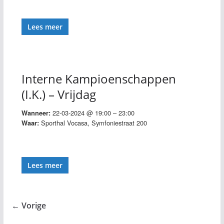
Lees meer
Interne Kampioenschappen
(I.K.) – Vrijdag
22-03-2024 @ 19:00 – 23:00
Wanneer:
Sporthal Vocasa, Symfoniestraat 200
Waar:
Lees meer
← Vorige