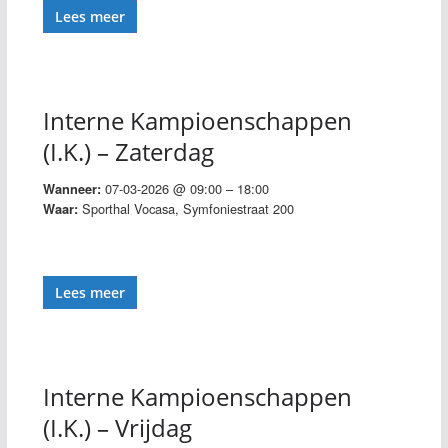
Lees meer
Interne Kampioenschappen
(I.K.) – Zaterdag
07-03-2026 @ 09:00 – 18:00
Wanneer:
Sporthal Vocasa, Symfoniestraat 200
Waar:
Lees meer
Interne Kampioenschappen
(I.K.) – Vrijdag