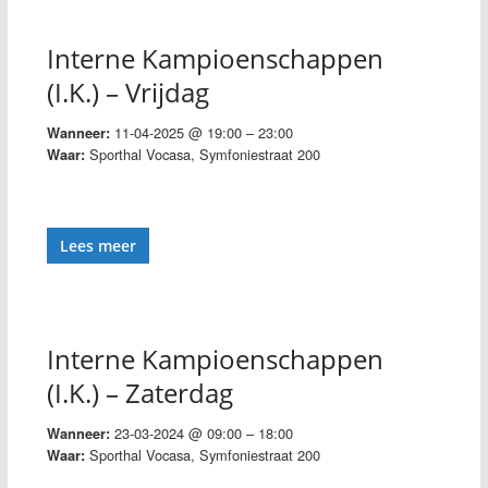
Interne Kampioenschappen
(I.K.) – Vrijdag
11-04-2025 @ 19:00 – 23:00
Wanneer:
Sporthal Vocasa, Symfoniestraat 200
Waar:
Lees meer
Interne Kampioenschappen
(I.K.) – Zaterdag
23-03-2024 @ 09:00 – 18:00
Wanneer:
Sporthal Vocasa, Symfoniestraat 200
Waar: