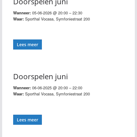
Doorspelen juni
05-06-2026 @ 20:00 – 22:30
Wanneer:
Sporthal Vocasa, Symfoniestraat 200
Waar:
Lees meer
Doorspelen juni
06-06-2025 @ 20:00 – 22:00
Wanneer:
Sporthal Vocasa, Symfoniestraat 200
Waar:
Lees meer