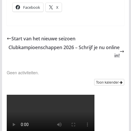
Facebook
X
Start van het nieuwe seizoen
Clubkampioenschappen 2026 – Schrijf je nu online
in!
Geen activiteiten.
Toon kalender