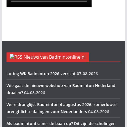
Nieuws van Badmintonline.nl
Loting WK Badminton 2026 verricht
07-08-2026
Wie gaat de nieuwe webshop van Badminton Nederland
draaien?
04-08-2026
Wereldranglijst Badminton 4 augustus 2026: zomerluwte
brengt lichte dalingen voor Nederlanders
04-08-2026
Als badmintontrainer de baan op? Dit zijn de scholingen