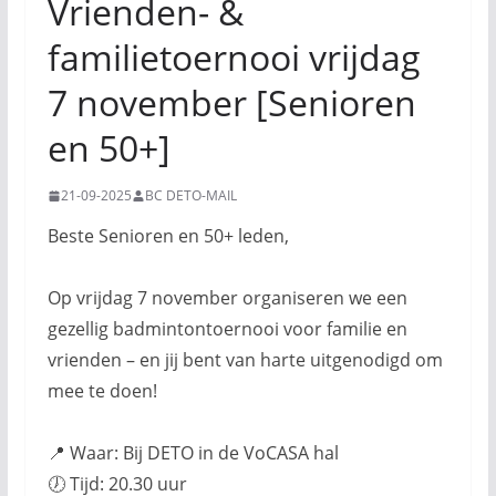
Vrienden- &
familietoernooi vrijdag
7 november [Senioren
en 50+]
21-09-2025
BC DETO-MAIL
Beste Senioren en 50+ leden,
Op vrijdag 7 november organiseren we een
gezellig badmintontoernooi voor familie en
vrienden – en jij bent van harte uitgenodigd om
mee te doen!
📍 Waar: Bij DETO in de VoCASA hal
🕖 Tijd: 20.30 uur