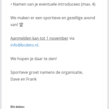
• Namen van je eventuele introducees (max. 4)
We maken er een sportieve en gezellige avond
van! 🏆
Aanmelden kan tot 1 november
via
info@bcdeto.nl
.
We hopen je daar te zien!
Sportieve groet namens de organisatie,
Dave en Frank
Dit delen: