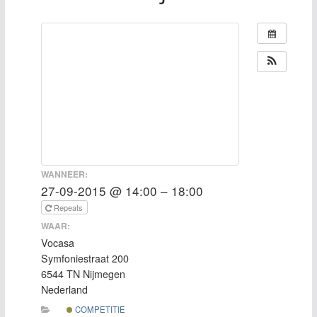
WANNEER:
27-09-2015 @ 14:00 – 18:00
Repeats
WAAR:
Vocasa
Symfoniestraat 200
6544 TN Nijmegen
Nederland
COMPETITIE