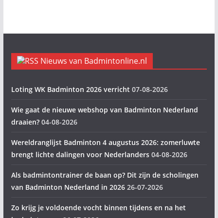
Nieuws van Badmintonline.nl
Loting WK Badminton 2026 verricht
07-08-2026
Wie gaat de nieuwe webshop van Badminton Nederland
draaien?
04-08-2026
Wereldranglijst Badminton 4 augustus 2026: zomerluwte
brengt lichte dalingen voor Nederlanders
04-08-2026
Als badmintontrainer de baan op? Dit zijn de scholingen
van Badminton Nederland in 2026
26-07-2026
Zo krijg je voldoende vocht binnen tijdens en na het