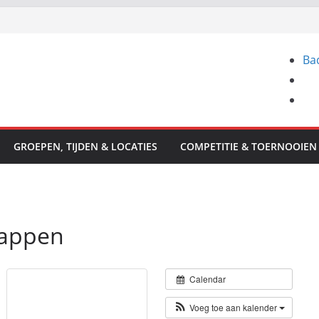
Ba
GROEPEN, TIJDEN & LOCATIES
COMPETITIE & TOERNOOIEN
happen
Calendar
Voeg toe aan kalender