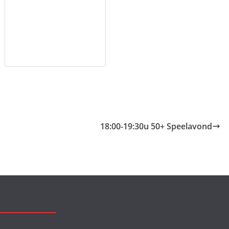
18:00-19:30u 50+ Speelavond