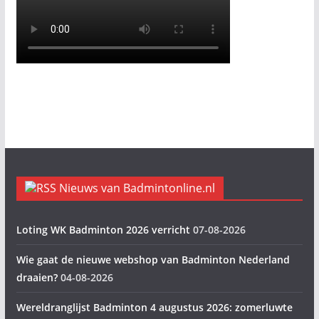
Nieuws van Badmintonline.nl
Loting WK Badminton 2026 verricht
07-08-2026
Wie gaat de nieuwe webshop van Badminton Nederland
draaien?
04-08-2026
Wereldranglijst Badminton 4 augustus 2026: zomerluwte