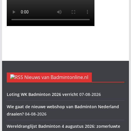
Nieuws van Badmintonline.nl
Loting WK Badminton 2026 verricht
07-08-2026
Wie gaat de nieuwe webshop van Badminton Nederland
draaien?
04-08-2026
Wereldranglijst Badminton 4 augustus 2026: zomerluwte