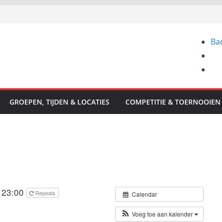
Ba
GROEPEN, TIJDEN & LOCATIES
COMPETITIE & TOERNOOIEN
 23:00
Repeats
Calendar
Voeg toe aan kalender