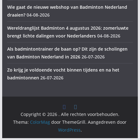
Wie gaat de nieuwe webshop van Badminton Nederland
draaien?
04-08-2026
Wereldranglijst Badminton 4 augustus 2026: zomerluwte
brengt lichte dalingen voor Nederlanders
04-08-2026
Als badmintontrainer de baan op? Dit zijn de scholingen
van Badminton Nederland in 2026
26-07-2026
Zo krijg je voldoende vocht binnen tijdens en na het
badmintonnen
26-07-2026
Copyright © 2026
. Alle rechten voorbehouden.
Thema:
ColorMag
door ThemeGrill. Aangedreven door
WordPress
.