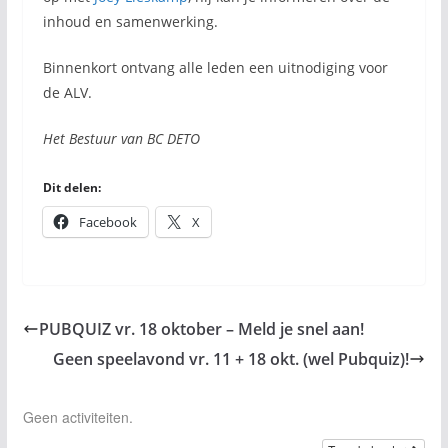
inhoud en samenwerking.
Binnenkort ontvang alle leden een uitnodiging voor
de ALV.
Het Bestuur van BC DETO
Dit delen:
Facebook
X
PUBQUIZ vr. 18 oktober – Meld je snel aan!
Geen speelavond vr. 11 + 18 okt. (wel Pubquiz)!
Geen activiteiten.