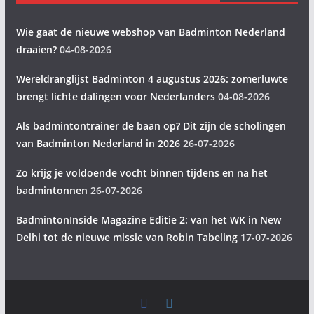
Wie gaat de nieuwe webshop van Badminton Nederland
draaien?
04-08-2026
Wereldranglijst Badminton 4 augustus 2026: zomerluwte
brengt lichte dalingen voor Nederlanders
04-08-2026
Als badmintontrainer de baan op? Dit zijn de scholingen
van Badminton Nederland in 2026
26-07-2026
Zo krijg je voldoende vocht binnen tijdens en na het
badmintonnen
26-07-2026
BadmintonInside Magazine Editie 2: van het WK in New
Delhi tot de nieuwe missie van Robin Tabeling
17-07-2026