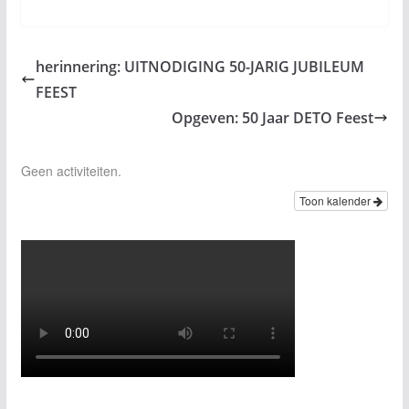
herinnering: UITNODIGING 50-JARIG JUBILEUM
FEEST
Opgeven: 50 Jaar DETO Feest
Geen activiteiten.
Toon kalender