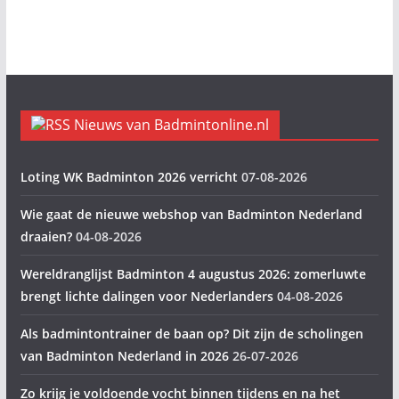
Nieuws van Badmintonline.nl
Loting WK Badminton 2026 verricht
07-08-2026
Wie gaat de nieuwe webshop van Badminton Nederland
draaien?
04-08-2026
Wereldranglijst Badminton 4 augustus 2026: zomerluwte
brengt lichte dalingen voor Nederlanders
04-08-2026
Als badmintontrainer de baan op? Dit zijn de scholingen
van Badminton Nederland in 2026
26-07-2026
Zo krijg je voldoende vocht binnen tijdens en na het