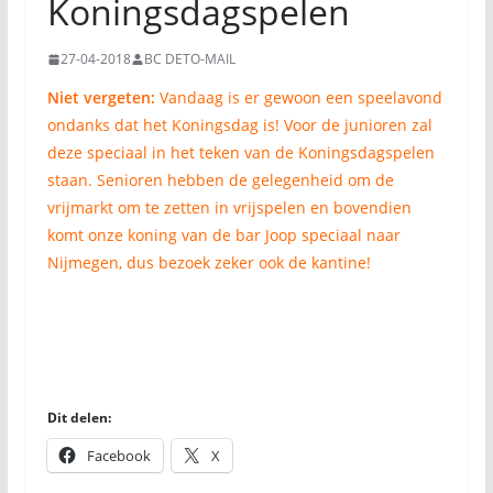
Koningsdagspelen
27-04-2018
BC DETO-MAIL
Niet vergeten:
Vandaag is er gewoon een speelavond
ondanks dat het Koningsdag is! Voor de junioren zal
deze speciaal in het teken van de Koningsdagspelen
staan. Senioren hebben de gelegenheid om de
vrijmarkt om te zetten in vrijspelen en bovendien
komt onze koning van de bar Joop speciaal naar
Nijmegen, dus bezoek zeker ook de kantine!
Dit delen:
Facebook
X