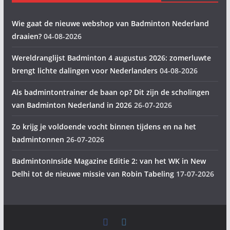
Wie gaat de nieuwe webshop van Badminton Nederland
draaien?
04-08-2026
Wereldranglijst Badminton 4 augustus 2026: zomerluwte
brengt lichte dalingen voor Nederlanders
04-08-2026
Als badmintontrainer de baan op? Dit zijn de scholingen
van Badminton Nederland in 2026
26-07-2026
Zo krijg je voldoende vocht binnen tijdens en na het
badmintonnen
26-07-2026
BadmintonInside Magazine Editie 2: van het WK in New
Delhi tot de nieuwe missie van Robin Tabeling
17-07-2026