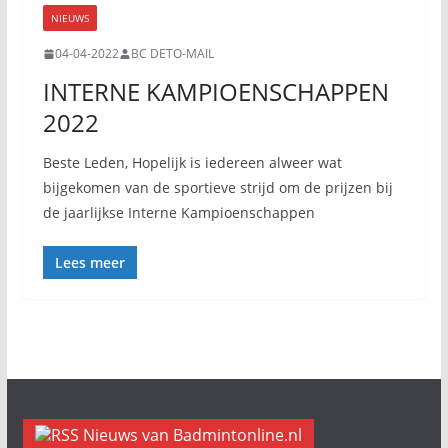
NIEUWS
04-04-2022
BC DETO-MAIL
INTERNE KAMPIOENSCHAPPEN
2022
Beste Leden, Hopelijk is iedereen alweer wat
bijgekomen van de sportieve strijd om de prijzen bij
de jaarlijkse Interne Kampioenschappen
Lees meer
Nieuws van Badmintonline.nl