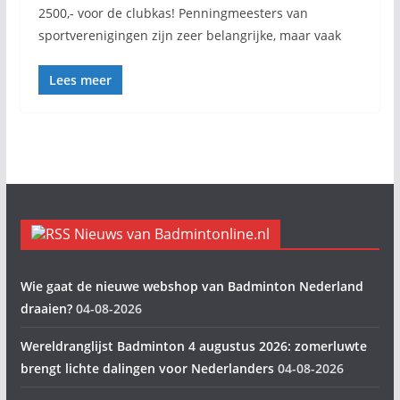
2500,- voor de clubkas! Penningmeesters van
sportverenigingen zijn zeer belangrijke, maar vaak
Lees meer
Nieuws van Badmintonline.nl
Wie gaat de nieuwe webshop van Badminton Nederland
draaien?
04-08-2026
Wereldranglijst Badminton 4 augustus 2026: zomerluwte
brengt lichte dalingen voor Nederlanders
04-08-2026