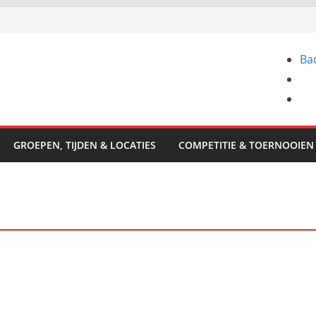
Ba
GROEPEN, TIJDEN & LOCATIES
COMPETITIE & TOERNOOIEN