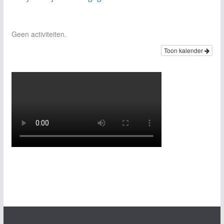
Geen activiteiten.
Toon kalender