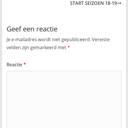
START SEIZOEN 18-19
Geef een reactie
Je e-mailadres wordt niet gepubliceerd.
Vereiste
velden zijn gemarkeerd met
*
Reactie
*