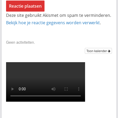
Deze site gebruikt Akismet om spam te verminderen.
Bekijk hoe je reactie gegevens worden verwerkt
.
Geen activiteiten.
Toon kalender