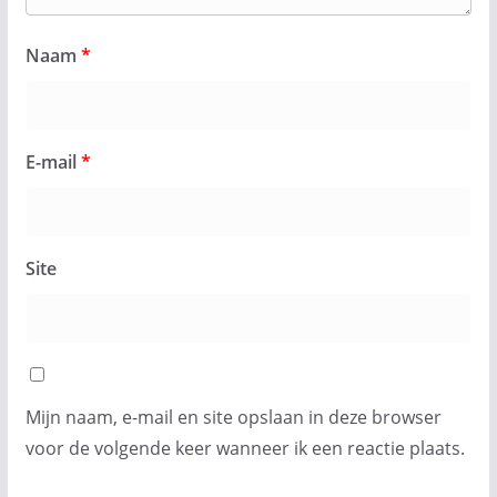
Naam
*
E-mail
*
Site
Mijn naam, e-mail en site opslaan in deze browser
voor de volgende keer wanneer ik een reactie plaats.