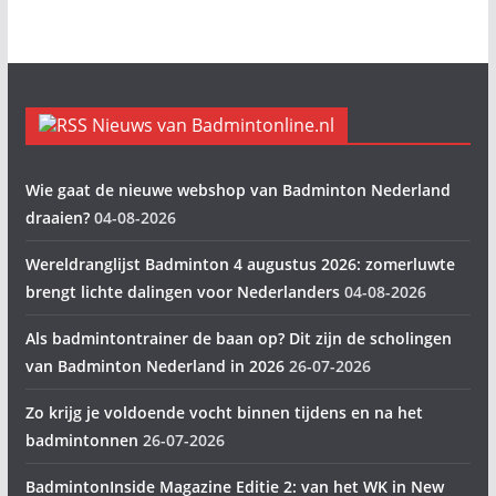
Nieuws van Badmintonline.nl
Wie gaat de nieuwe webshop van Badminton Nederland
draaien?
04-08-2026
Wereldranglijst Badminton 4 augustus 2026: zomerluwte
brengt lichte dalingen voor Nederlanders
04-08-2026
Als badmintontrainer de baan op? Dit zijn de scholingen
van Badminton Nederland in 2026
26-07-2026
Zo krijg je voldoende vocht binnen tijdens en na het
badmintonnen
26-07-2026
BadmintonInside Magazine Editie 2: van het WK in New