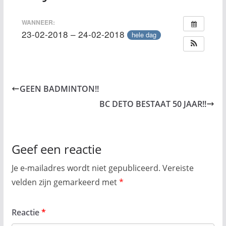
WANNEER:
23-02-2018 – 24-02-2018
hele dag
GEEN BADMINTON!!
BC DETO BESTAAT 50 JAAR!!
Geef een reactie
Je e-mailadres wordt niet gepubliceerd.
Vereiste
velden zijn gemarkeerd met
*
Reactie
*