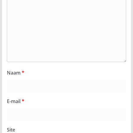
Naam
*
E-mail
*
Site