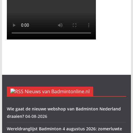
Nieuws van Badmintonline.nl
Wie gaat de nieuwe webshop van Badminton Nederland
draaien?
04-08-2026
Wereldranglijst Badminton 4 augustus 2026: zomerluwte