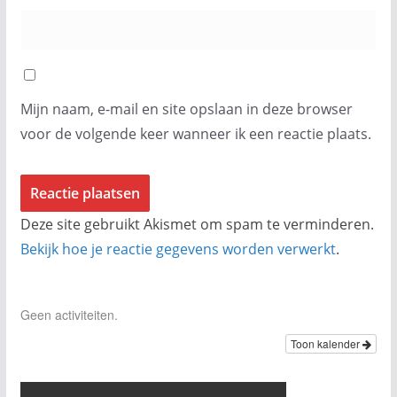
Mijn naam, e-mail en site opslaan in deze browser
voor de volgende keer wanneer ik een reactie plaats.
Deze site gebruikt Akismet om spam te verminderen.
Bekijk hoe je reactie gegevens worden verwerkt
.
Geen activiteiten.
Toon kalender