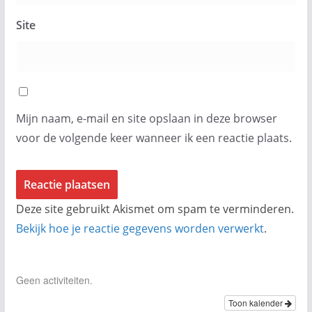
Site
Mijn naam, e-mail en site opslaan in deze browser
voor de volgende keer wanneer ik een reactie plaats.
Deze site gebruikt Akismet om spam te verminderen.
Bekijk hoe je reactie gegevens worden verwerkt
.
Geen activiteiten.
Toon kalender