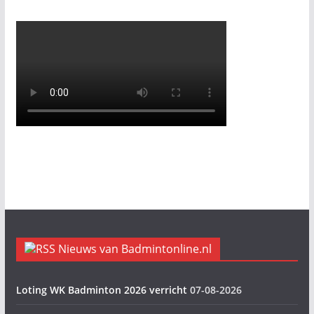
Nieuws van Badmintonline.nl
Loting WK Badminton 2026 verricht
07-08-2026