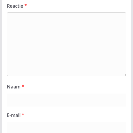
Reactie
*
Naam
*
E-mail
*