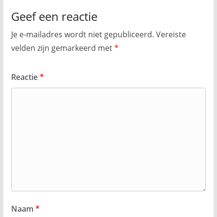
Geef een reactie
Je e-mailadres wordt niet gepubliceerd.
Vereiste
velden zijn gemarkeerd met
*
Reactie
*
Naam
*