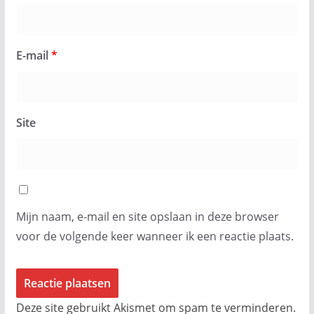
E-mail
*
Site
Mijn naam, e-mail en site opslaan in deze browser
voor de volgende keer wanneer ik een reactie plaats.
Deze site gebruikt Akismet om spam te verminderen.