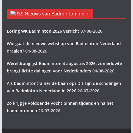
Nieuws van Badmintonline.nl
Loting WK Badminton 2026 verricht
07-08-2026
Wie gaat de nieuwe webshop van Badminton Nederland
draaien?
04-08-2026
Wereldranglijst Badminton 4 augustus 2026: zomerluwte
brengt lichte dalingen voor Nederlanders
04-08-2026
Als badmintontrainer de baan op? Dit zijn de scholingen
van Badminton Nederland in 2026
26-07-2026
Zo krijg je voldoende vocht binnen tijdens en na het
badmintonnen
26-07-2026