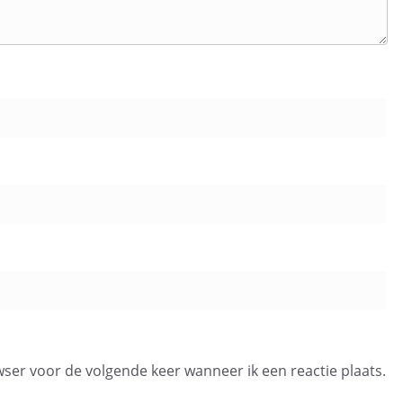
wser voor de volgende keer wanneer ik een reactie plaats.