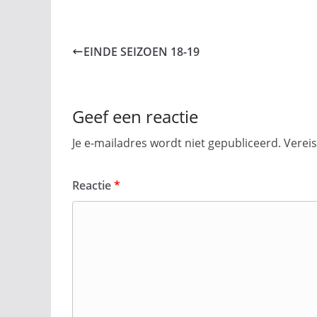
EINDE SEIZOEN 18-19
Geef een reactie
Je e-mailadres wordt niet gepubliceerd.
Verei
Reactie
*