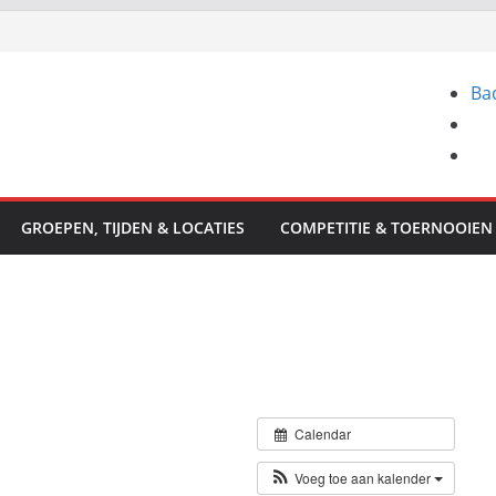
Ba
GROEPEN, TIJDEN & LOCATIES
COMPETITIE & TOERNOOIEN
Calendar
Voeg toe aan kalender