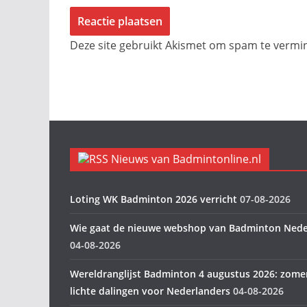
Deze site gebruikt Akismet om spam te verm
Nieuws van Badmintonline.nl
Loting WK Badminton 2026 verricht
07-08-2026
Wie gaat de nieuwe webshop van Badminton Nede
04-08-2026
Wereldranglijst Badminton 4 augustus 2026: zome
lichte dalingen voor Nederlanders
04-08-2026