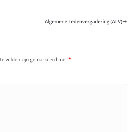
Algemene Ledenvergadering (ALV)
ste velden zijn gemarkeerd met
*