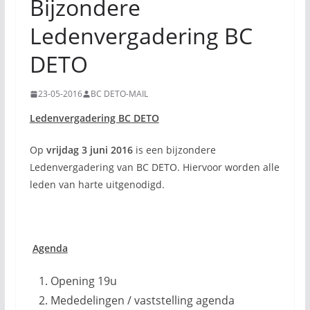
Bijzondere
Ledenvergadering BC
DETO
23-05-2016
BC DETO-MAIL
Ledenvergadering BC DETO
Op
vrijdag 3 juni 2016
is een bijzondere
Ledenvergadering van BC DETO. Hiervoor worden alle
leden van harte uitgenodigd.
Agenda
Opening 19u
Mededelingen / vaststelling agenda