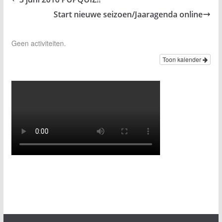
Start nieuwe seizoen/Jaaragenda online
Geen activiteiten.
Toon kalender