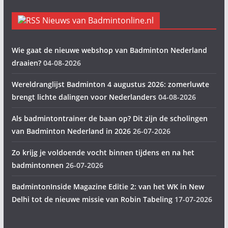
Nieuws van Badmintonline.nl
Wie gaat de nieuwe webshop van Badminton Nederland
draaien?
04-08-2026
Wereldranglijst Badminton 4 augustus 2026: zomerluwte
brengt lichte dalingen voor Nederlanders
04-08-2026
Als badmintontrainer de baan op? Dit zijn de scholingen
van Badminton Nederland in 2026
26-07-2026
Zo krijg je voldoende vocht binnen tijdens en na het
badmintonnen
26-07-2026
BadmintonInside Magazine Editie 2: van het WK in New
Delhi tot de nieuwe missie van Robin Tabeling
17-07-2026