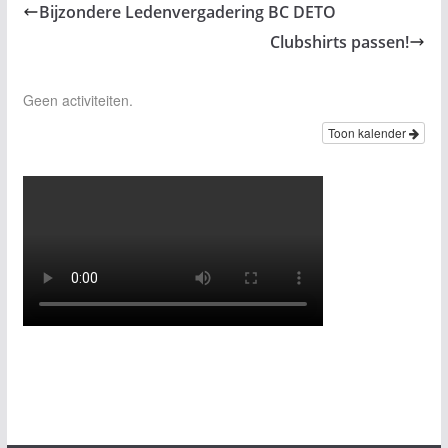
Bijzondere Ledenvergadering BC DETO
Clubshirts passen!
Geen activiteiten.
Toon kalender