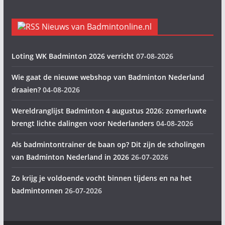
Nieuws van Badmintonline.nl
Loting WK Badminton 2026 verricht
07-08-2026
Wie gaat de nieuwe webshop van Badminton Nederland
draaien?
04-08-2026
Wereldranglijst Badminton 4 augustus 2026: zomerluwte
brengt lichte dalingen voor Nederlanders
04-08-2026
Als badmintontrainer de baan op? Dit zijn de scholingen
van Badminton Nederland in 2026
26-07-2026
Zo krijg je voldoende vocht binnen tijdens en na het
badmintonnen
26-07-2026