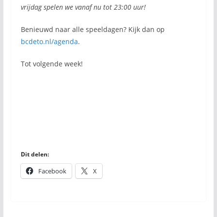
vrijdag spelen we vanaf nu tot 23:00 uur!
Benieuwd naar alle speeldagen? Kijk dan op
bcdeto.nl/agenda
.
Tot volgende week!
Dit delen:
Facebook
X