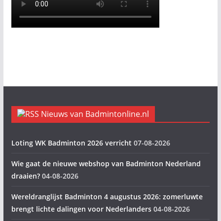
Nieuws van Badmintonline.nl
Loting WK Badminton 2026 verricht
07-08-2026
Wie gaat de nieuwe webshop van Badminton Nederland
draaien?
04-08-2026
Wereldranglijst Badminton 4 augustus 2026: zomerluwte
brengt lichte dalingen voor Nederlanders
04-08-2026