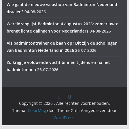
Wie gaat de nieuwe webshop van Badminton Nederland
draaien?
04-08-2026
Wereldranglijst Badminton 4 augustus 2026: zomerluwte
brengt lichte dalingen voor Nederlanders
04-08-2026
Als badmintontrainer de baan op? Dit zijn de scholingen
van Badminton Nederland in 2026
26-07-2026
Zo krijg je voldoende vocht binnen tijdens en na het
badmintonnen
26-07-2026
Copyright © 2026
. Alle rechten voorbehouden.
Thema:
ColorMag
door ThemeGrill. Aangedreven door
WordPress
.