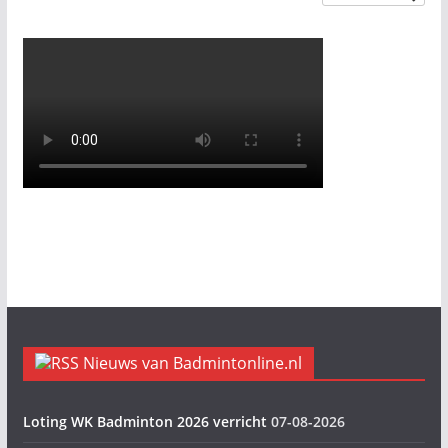
Nieuws van Badmintonline.nl
Loting WK Badminton 2026 verricht
07-08-2026