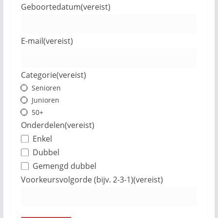
Geboortedatum
(vereist)
E-mail
(vereist)
Categorie
(vereist)
Senioren
Junioren
50+
Onderdelen
(vereist)
Enkel
Dubbel
Gemengd dubbel
Voorkeursvolgorde (bijv. 2-3-1)
(vereist)