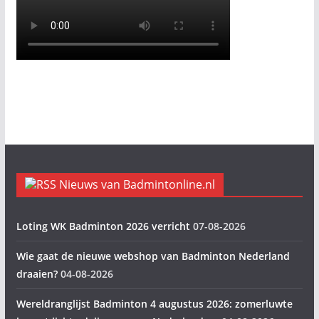
Nieuws van Badmintonline.nl
Loting WK Badminton 2026 verricht
07-08-2026
Wie gaat de nieuwe webshop van Badminton Nederland
draaien?
04-08-2026
Wereldranglijst Badminton 4 augustus 2026: zomerluwte