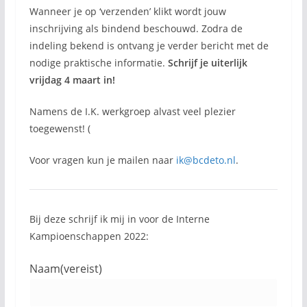
Wanneer je op ‘verzenden’ klikt wordt jouw
inschrijving als bindend beschouwd. Zodra de
indeling bekend is ontvang je verder bericht met de
nodige praktische informatie.
Schrijf je uiterlijk
vrijdag 4 maart in!
Namens de I.K. werkgroep alvast veel plezier
toegewenst! (
Voor vragen kun je mailen naar
ik@bcdeto.nl
.
Bij deze schrijf ik mij in voor de Interne
Kampioenschappen 2022:
Naam
(vereist)