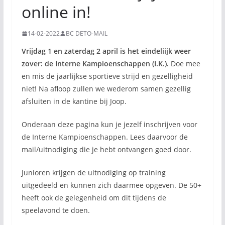
online in!
14-02-2022
BC DETO-MAIL
Vrijdag 1 en zaterdag 2 april is het eindeliijk weer
zover: de Interne Kampioenschappen (I.K.).
Doe mee
en mis de jaarlijkse sportieve strijd en gezelligheid
niet! Na afloop zullen we wederom samen gezellig
afsluiten in de kantine bij Joop.
Onderaan deze pagina kun je jezelf inschrijven voor
de Interne Kampioenschappen. Lees daarvoor de
mail/uitnodiging die je hebt ontvangen goed door.
Junioren krijgen de uitnodiging op training
uitgedeeld en kunnen zich daarmee opgeven. De 50+
heeft ook de gelegenheid om dit tijdens de
speelavond te doen.