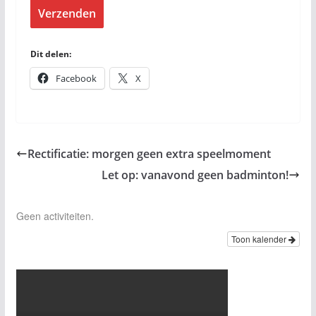
Verzenden
Dit delen:
Facebook
X
Rectificatie: morgen geen extra speelmoment
Let op: vanavond geen badminton!
Geen activiteiten.
Toon kalender