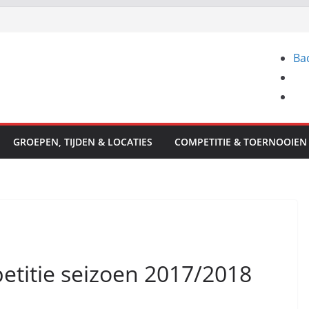
Ba
GROEPEN, TIJDEN & LOCATIES
COMPETITIE & TOERNOOIEN
etitie seizoen 2017/2018