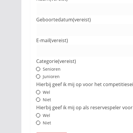
Geboortedatum
(vereist)
E-mail
(vereist)
Categorie
(vereist)
Senioren
Junioren
Hierbij geef ik mij op voor het competities
Wel
Niet
Hierbij geef ik mij op als reservespeler vo
Wel
Niet