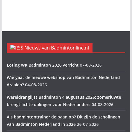
Nieuws van Badmintonline.nl
Loting WK Badminton 2026 verricht
07-08-2026
Wie gaat de nieuwe webshop van Badminton Nederland
draaien?
04-08-2026
Wereldranglijst Badminton 4 augustus 2026: zomerluwte
brengt lichte dalingen voor Nederlanders
04-08-2026
Als badmintontrainer de baan op? Dit zijn de scholingen
van Badminton Nederland in 2026
26-07-2026