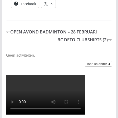
Facebook
X
OPEN AVOND BADMINTON – 28 FEBRUARI
BC DETO CLUBSHIRTS (2)
Geen activiteiten.
Toon kalender