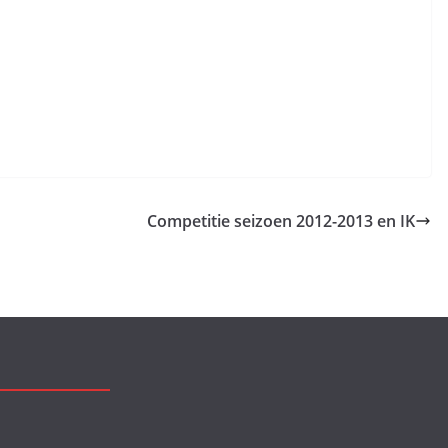
Competitie seizoen 2012-2013 en IK