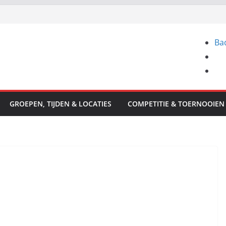
Ba
GROEPEN, TIJDEN & LOCATIES
COMPETITIE & TOERNOOIEN