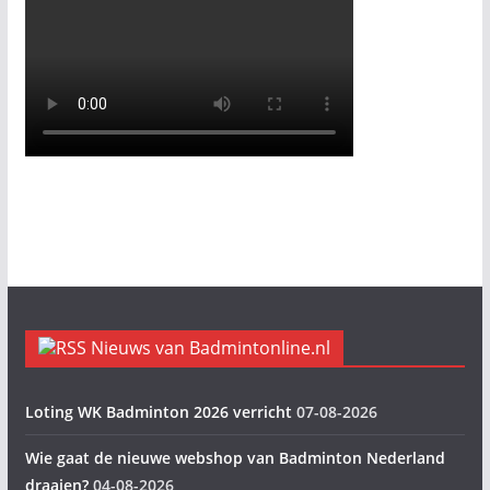
Nieuws van Badmintonline.nl
Loting WK Badminton 2026 verricht
07-08-2026
Wie gaat de nieuwe webshop van Badminton Nederland
draaien?
04-08-2026