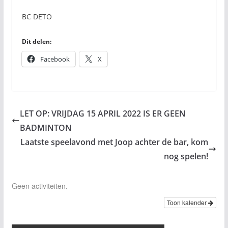
BC DETO
Dit delen:
Facebook
X
LET OP: VRIJDAG 15 APRIL 2022 IS ER GEEN
BADMINTON
Laatste speelavond met Joop achter de bar, kom
nog spelen!
Geen activiteiten.
Toon kalender