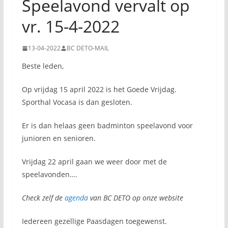
Speelavond vervalt op
vr. 15-4-2022
13-04-2022
BC DETO-MAIL
Beste leden,
Op vrijdag 15 april 2022 is het Goede Vrijdag.
Sporthal Vocasa is dan gesloten.
Er is dan helaas geen badminton speelavond voor
junioren en senioren.
Vrijdag 22 april gaan we weer door met de
speelavonden….
Check zelf de
agenda
van BC DETO op onze website
Iedereen gezellige Paasdagen toegewenst.