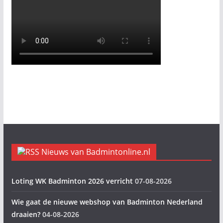
Nieuws van Badmintonline.nl
Loting WK Badminton 2026 verricht
07-08-2026
Wie gaat de nieuwe webshop van Badminton Nederland
draaien?
04-08-2026