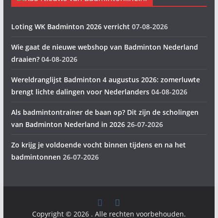
Loting WK Badminton 2026 verricht
07-08-2026
Wie gaat de nieuwe webshop van Badminton Nederland
draaien?
04-08-2026
Wereldranglijst Badminton 4 augustus 2026: zomerluwte
brengt lichte dalingen voor Nederlanders
04-08-2026
Als badmintontrainer de baan op? Dit zijn de scholingen
van Badminton Nederland in 2026
26-07-2026
Zo krijg je voldoende vocht binnen tijdens en na het
badmintonnen
26-07-2026
Copyright © 2026
. Alle rechten voorbehouden.