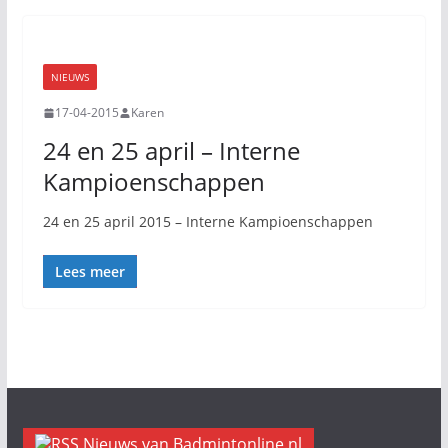
NIEUWS
17-04-2015
Karen
24 en 25 april – Interne
Kampioenschappen
24 en 25 april 2015 – Interne Kampioenschappen
Lees meer
Nieuws van Badmintonline.nl