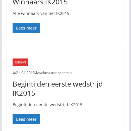
Winnaars IK2015
Alle winnaars van het IK2015
Lees meer
NIEUWS
21-04-2015
webmaster bcdeto.nl
Begintijden eerste wedstrijd
IK2015
Begintijden eerste wedstrijd IK2015
Lees meer