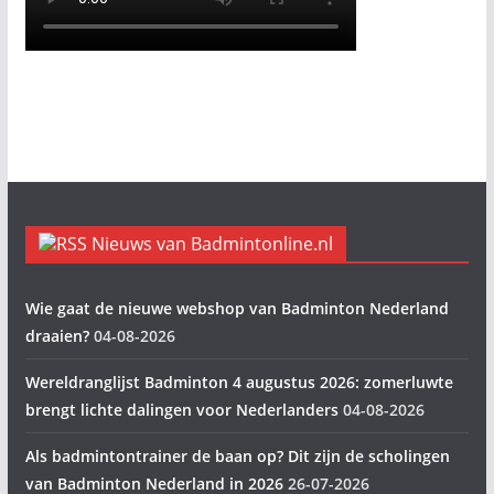
Nieuws van Badmintonline.nl
Wie gaat de nieuwe webshop van Badminton Nederland
draaien?
04-08-2026
Wereldranglijst Badminton 4 augustus 2026: zomerluwte
brengt lichte dalingen voor Nederlanders
04-08-2026
Als badmintontrainer de baan op? Dit zijn de scholingen
van Badminton Nederland in 2026
26-07-2026