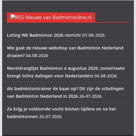
Nieuws van Badmintonline.nl
Loting WK Badminton 2026 verricht
07-08-2026
Wie gaat de nieuwe webshop van Badminton Nederland
draaien?
04-08-2026
Wereldranglijst Badminton 4 augustus 2026: zomerluwte
brengt lichte dalingen voor Nederlanders
04-08-2026
Als badmintontrainer de baan op? Dit zijn de scholingen
van Badminton Nederland in 2026
26-07-2026
Zo krijg je voldoende vocht binnen tijdens en na het
badmintonnen
26-07-2026