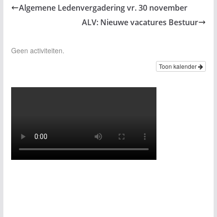
Algemene Ledenvergadering vr. 30 november
ALV: Nieuwe vacatures Bestuur
Geen activiteiten.
Toon kalender