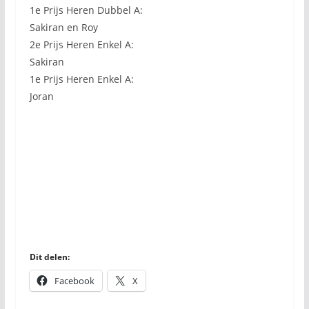
1e Prijs Heren Dubbel A:
Sakiran en Roy
2e Prijs Heren Enkel A:
Sakiran
1e Prijs Heren Enkel A:
Joran
Dit delen:
Facebook
X