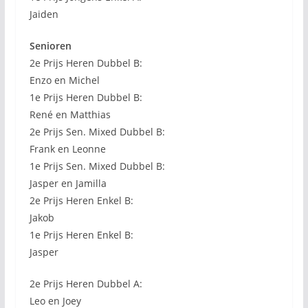
Jaiden
Senioren
2e Prijs Heren Dubbel B:
Enzo en Michel
1e Prijs Heren Dubbel B:
René en Matthias
2e Prijs Sen. Mixed Dubbel B:
Frank en Leonne
1e Prijs Sen. Mixed Dubbel B:
Jasper en Jamilla
2e Prijs Heren Enkel B:
Jakob
1e Prijs Heren Enkel B:
Jasper
2e Prijs Heren Dubbel A:
Leo en Joey