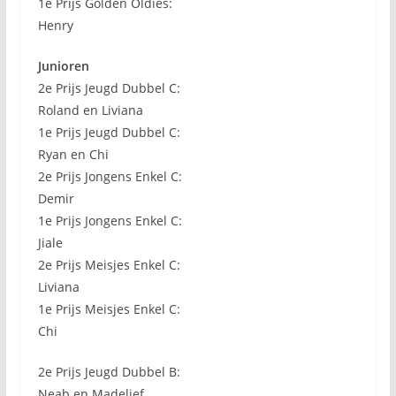
1e Prijs Golden Oldies:
Henry
Junioren
2e Prijs Jeugd Dubbel C:
Roland en Liviana
1e Prijs Jeugd Dubbel C:
Ryan en Chi
2e Prijs Jongens Enkel C:
Demir
1e Prijs Jongens Enkel C:
Jiale
2e Prijs Meisjes Enkel C:
Liviana
1e Prijs Meisjes Enkel C:
Chi
2e Prijs Jeugd Dubbel B:
Neab en Madelief