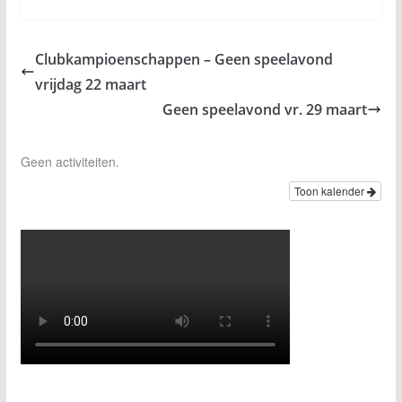
Clubkampioenschappen – Geen speelavond
vrijdag 22 maart
Geen speelavond vr. 29 maart
Geen activiteiten.
Toon kalender