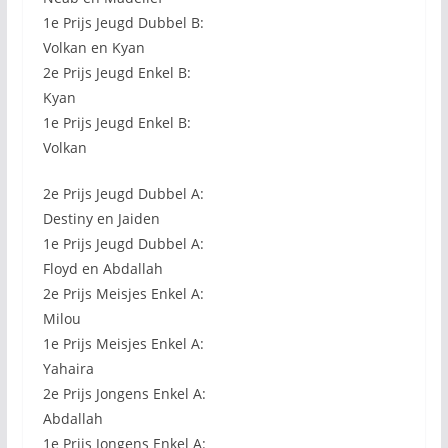
1e Prijs Jeugd Dubbel B:
Volkan en Kyan
2e Prijs Jeugd Enkel B:
Kyan
1e Prijs Jeugd Enkel B:
Volkan
2e Prijs Jeugd Dubbel A:
Destiny en Jaiden
1e Prijs Jeugd Dubbel A:
Floyd en Abdallah
2e Prijs Meisjes Enkel A:
Milou
1e Prijs Meisjes Enkel A:
Yahaira
2e Prijs Jongens Enkel A:
Abdallah
1e Prijs Jongens Enkel A: