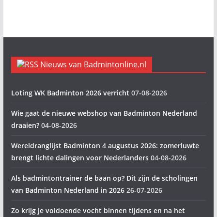
Nieuws van Badmintonline.nl
Loting WK Badminton 2026 verricht
07-08-2026
Wie gaat de nieuwe webshop van Badminton Nederland
draaien?
04-08-2026
Wereldranglijst Badminton 4 augustus 2026: zomerluwte
brengt lichte dalingen voor Nederlanders
04-08-2026
Als badmintontrainer de baan op? Dit zijn de scholingen
van Badminton Nederland in 2026
26-07-2026
Zo krijg je voldoende vocht binnen tijdens en na het