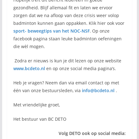
gezondheid. Blijf allemaal fit en laten we ervoor
zorgen dat we na afloop van deze crisis weer volop
badminton kunnen gaan oppakken. Klik hier ook voor
sport- beweegtips van het NOC-NSF
. Op onze
facebook pagina staan leuke badminton oefeningen
die wèl mogen.
Zodra er nieuws is kun je dit lezen op onze website
www.bcdeto.nl
en op onze social media pagina’s.
Heb je vragen? Neem dan via email contact op met
één van onze bestuursleden, via
info@bcdeto.nl
.
Met vriendelijke groet,
Het bestuur van BC DETO
Volg DETO ook op social media: