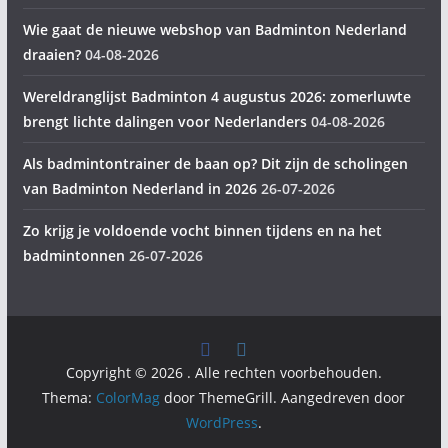
Wie gaat de nieuwe webshop van Badminton Nederland
draaien?
04-08-2026
Wereldranglijst Badminton 4 augustus 2026: zomerluwte
brengt lichte dalingen voor Nederlanders
04-08-2026
Als badmintontrainer de baan op? Dit zijn de scholingen
van Badminton Nederland in 2026
26-07-2026
Zo krijg je voldoende vocht binnen tijdens en na het
badmintonnen
26-07-2026
Copyright © 2026
. Alle rechten voorbehouden.
Thema:
ColorMag
door ThemeGrill. Aangedreven door
WordPress
.