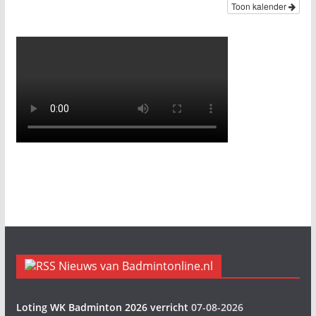
Toon kalender
Nieuws van Badmintonline.nl
Loting WK Badminton 2026 verricht
07-08-2026