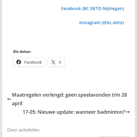
Facebook (BC DETO Nijmegen)
Instagram (@bc.deto)
Dit delen:
Facebook
X
Maatregelen verlengd: geen speelavonden t/m 28
april
17-05: Nieuwe update: wanneer badminton?
Geen activiteiten.