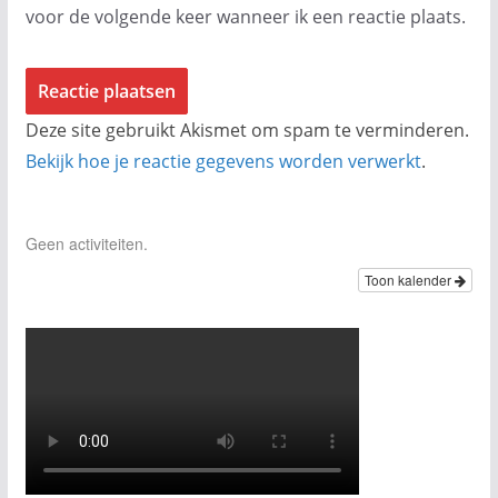
voor de volgende keer wanneer ik een reactie plaats.
Deze site gebruikt Akismet om spam te verminderen.
Bekijk hoe je reactie gegevens worden verwerkt
.
Geen activiteiten.
Toon kalender