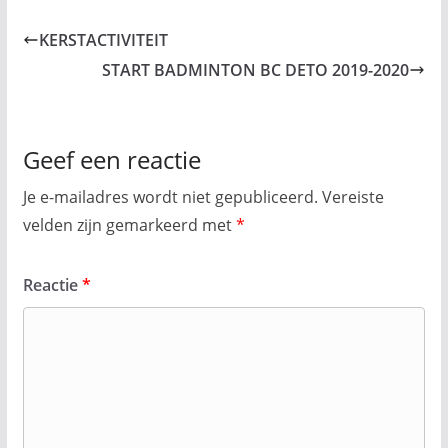
KERSTACTIVITEIT
START BADMINTON BC DETO 2019-2020
Geef een reactie
Je e-mailadres wordt niet gepubliceerd.
Vereiste
velden zijn gemarkeerd met
*
Reactie
*