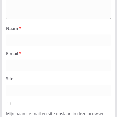
Naam
*
E-mail
*
Site
Mijn naam, e-mail en site opslaan in deze browser