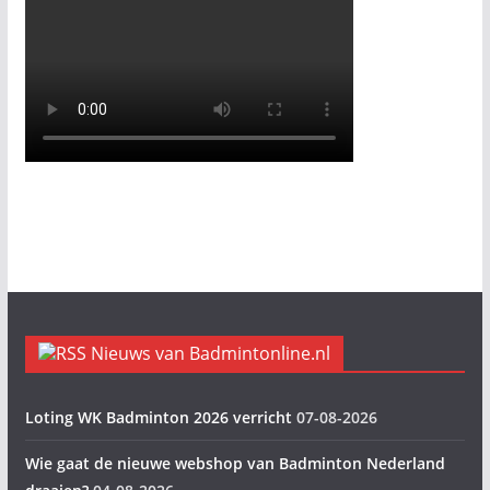
Nieuws van Badmintonline.nl
Loting WK Badminton 2026 verricht
07-08-2026
Wie gaat de nieuwe webshop van Badminton Nederland