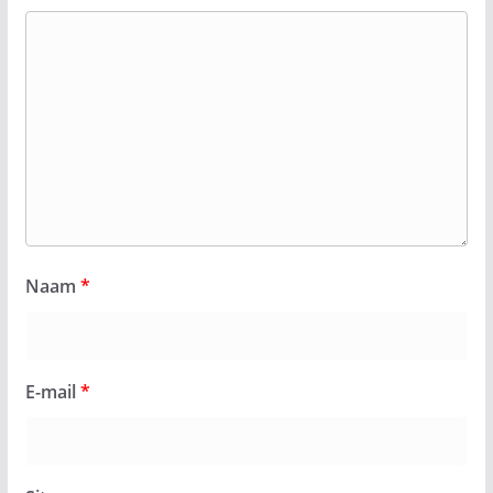
Naam
*
E-mail
*