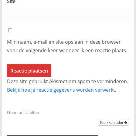
Site
Mijn naam, e-mail en site opslaan in deze browser
voor de volgende keer wanneer ik een reactie plaats.
Deze site gebruikt Akismet om spam te verminderen.
Bekijk hoe je reactie gegevens worden verwerkt
.
Geen activiteiten.
Toon kalender