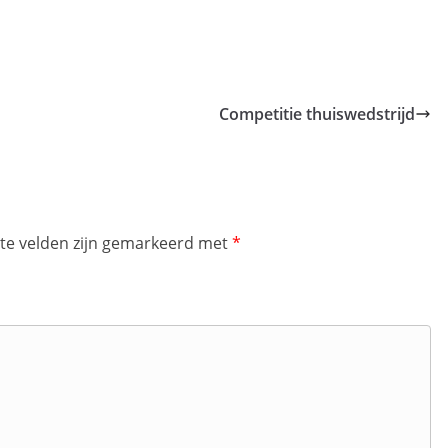
Competitie thuiswedstrijd
ste velden zijn gemarkeerd met
*