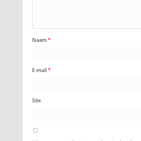
Naam
*
E-mail
*
Site