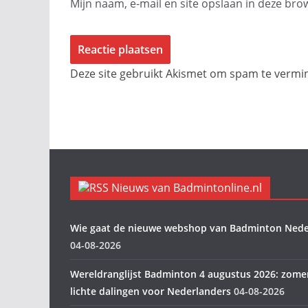
Mijn naam, e-mail en site opslaan in deze bro
Deze site gebruikt Akismet om spam te verm
Nieuws van Badmintonline.nl
Wie gaat de nieuwe webshop van Badminton Nede
04-08-2026
Wereldranglijst Badminton 4 augustus 2026: zome
lichte dalingen voor Nederlanders
04-08-2026