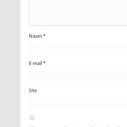
Naam
*
E-mail
*
Site