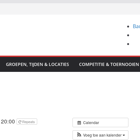
Ba
GROEPEN, TIJDEN & LOCATIES
COMPETITIE & TOERNOOIEN
 20:00
Repeats
Calendar
Voeg toe aan kalender