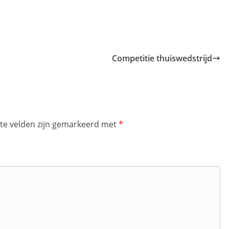
Competitie thuiswedstrijd
ste velden zijn gemarkeerd met
*