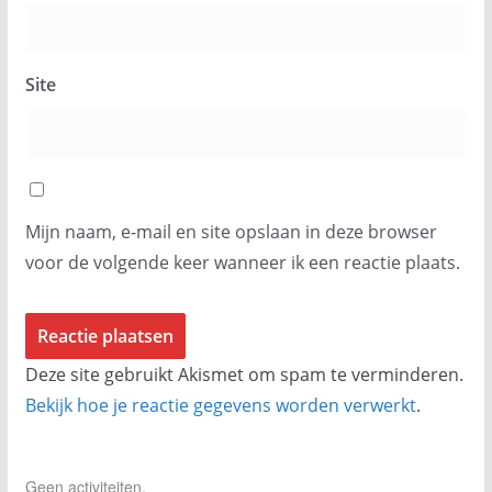
Site
Mijn naam, e-mail en site opslaan in deze browser
voor de volgende keer wanneer ik een reactie plaats.
Deze site gebruikt Akismet om spam te verminderen.
Bekijk hoe je reactie gegevens worden verwerkt
.
Geen activiteiten.