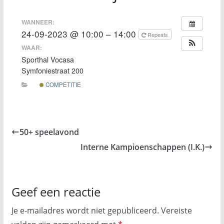
WANNEER:
24-09-2023 @ 10:00 – 14:00
Repeats
WAAR:
Sporthal Vocasa
Symfoniestraat 200
COMPETITIE
50+ speelavond
Interne Kampioenschappen (I.K.)
Geef een reactie
Je e-mailadres wordt niet gepubliceerd.
Vereiste