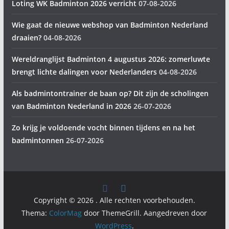
Loting WK Badminton 2026 verricht
07-08-2026
Wie gaat de nieuwe webshop van Badminton Nederland
draaien?
04-08-2026
Wereldranglijst Badminton 4 augustus 2026: zomerluwte
brengt lichte dalingen voor Nederlanders
04-08-2026
Als badmintontrainer de baan op? Dit zijn de scholingen
van Badminton Nederland in 2026
26-07-2026
Zo krijg je voldoende vocht binnen tijdens en na het
badmintonnen
26-07-2026
Copyright © 2026
. Alle rechten voorbehouden.
Thema:
ColorMag
door ThemeGrill. Aangedreven door
WordPress
.