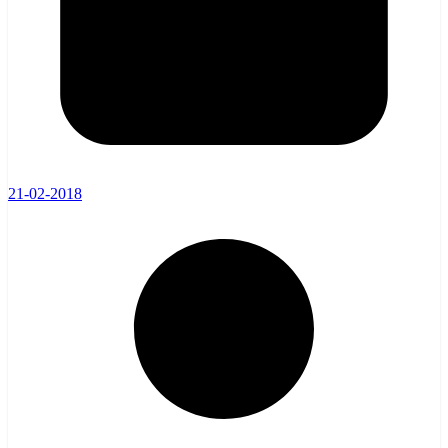
21-02-2018