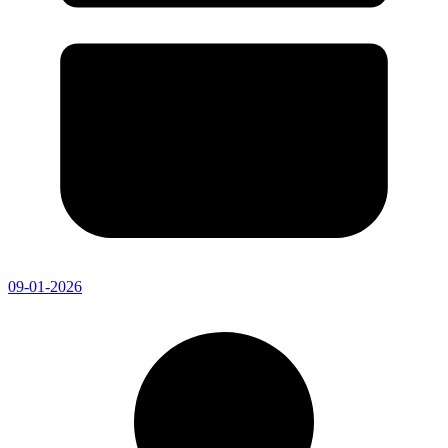
09-01-2026