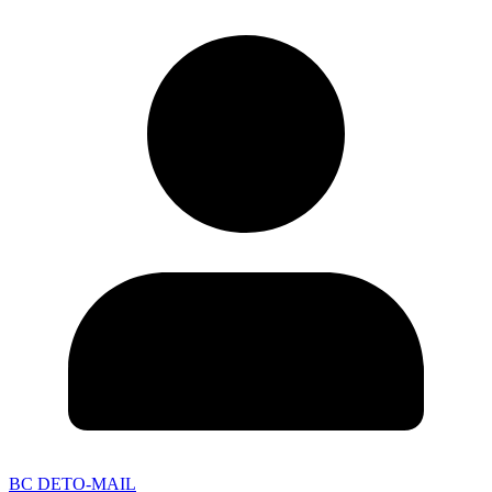
BC DETO-MAIL