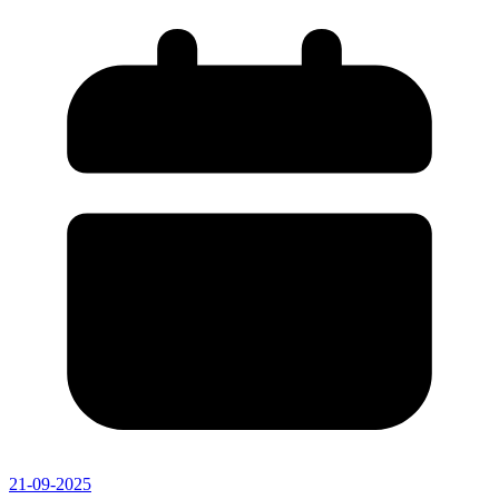
21-09-2025