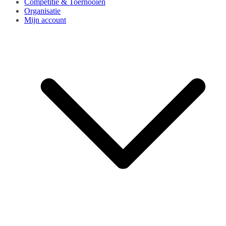
Competitie & Toernooien
Organisatie
Mijn account