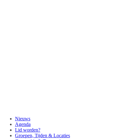
Nieuws
Agenda
Lid worden?
Groepen, Tijden & Locaties