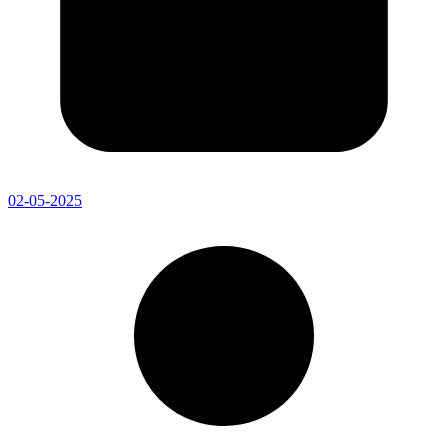
02-05-2025