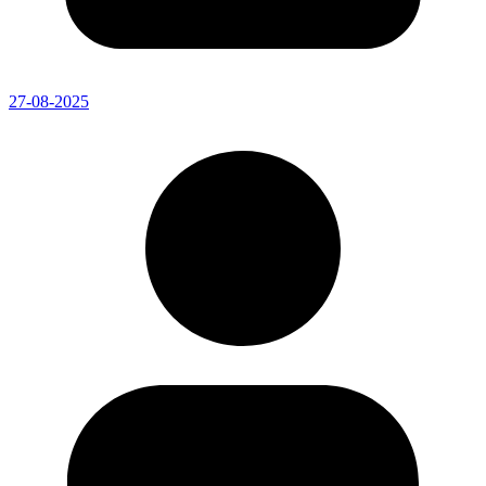
27-08-2025