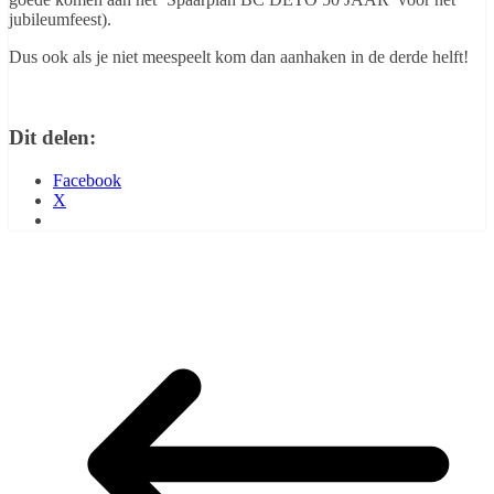
jubileumfeest).
Dus ook als je niet meespeelt kom dan aanhaken in de derde helft!
Dit delen:
Facebook
X