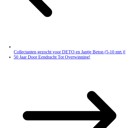
Collectanten gezocht voor DETO en Jantje Beton (5-10 mrt.)!
50 Jaar Door Eendracht Tot Overwinning!