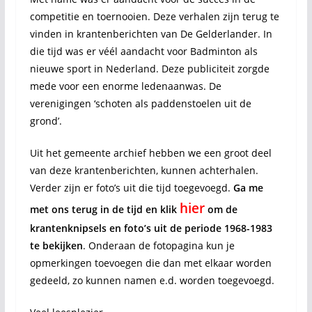
competitie en toernooien. Deze verhalen zijn terug te
vinden in krantenberichten van De Gelderlander. In
die tijd was er véél aandacht voor Badminton als
nieuwe sport in Nederland. Deze publiciteit zorgde
mede voor een enorme ledenaanwas. De
verenigingen ‘schoten als paddenstoelen uit de
grond’.
Uit het gemeente archief hebben we een groot deel
van deze krantenberichten, kunnen achterhalen.
Verder zijn er foto’s uit die tijd toegevoegd.
Ga me
hier
met ons terug in de tijd en klik
om de
krantenknipsels en foto’s uit de periode 1968-1983
te bekijken
. Onderaan de fotopagina kun je
opmerkingen toevoegen die dan met elkaar worden
gedeeld, zo kunnen namen e.d. worden toegevoegd.