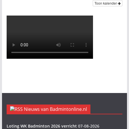
Toon kalender
Nieuws van Badmintonline.nl
Loting WK Badminton 2026 verricht
07-08-2026