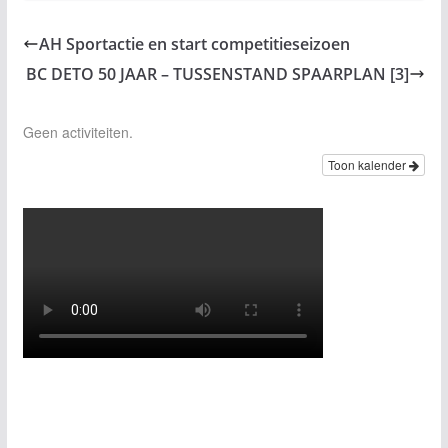
AH Sportactie en start competitieseizoen
BC DETO 50 JAAR – TUSSENSTAND SPAARPLAN [3]
Geen activiteiten.
Toon kalender