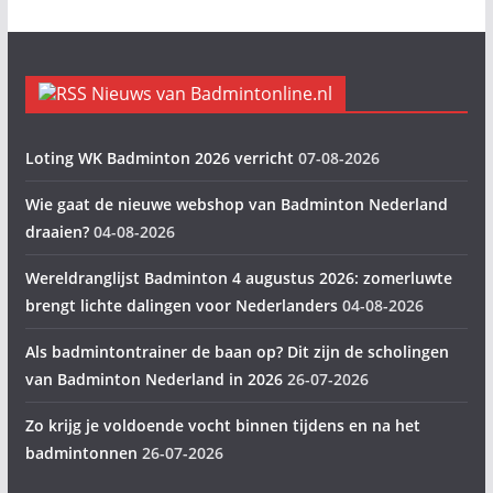
Nieuws van Badmintonline.nl
Loting WK Badminton 2026 verricht
07-08-2026
Wie gaat de nieuwe webshop van Badminton Nederland
draaien?
04-08-2026
Wereldranglijst Badminton 4 augustus 2026: zomerluwte
brengt lichte dalingen voor Nederlanders
04-08-2026
Als badmintontrainer de baan op? Dit zijn de scholingen
van Badminton Nederland in 2026
26-07-2026
Zo krijg je voldoende vocht binnen tijdens en na het
badmintonnen
26-07-2026