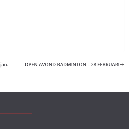
jan.
OPEN AVOND BADMINTON – 28 FEBRUARI