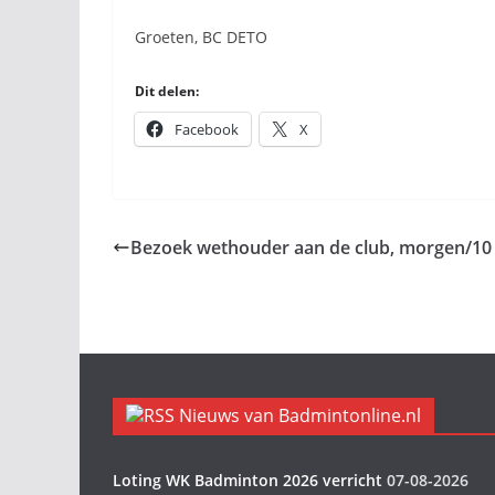
Groeten, BC DETO
Dit delen:
Facebook
X
Bezoek wethouder aan de club, morgen/10 
Nieuws van Badmintonline.nl
Loting WK Badminton 2026 verricht
07-08-2026