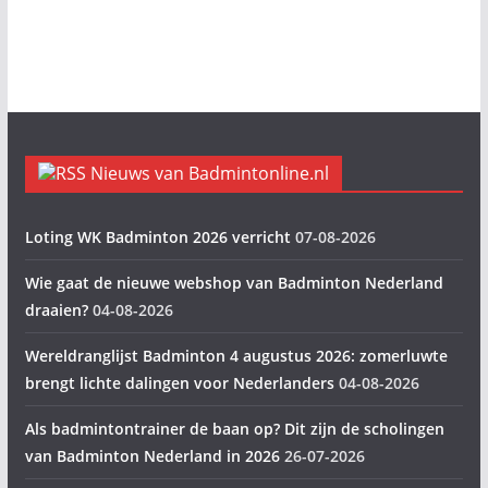
Nieuws van Badmintonline.nl
Loting WK Badminton 2026 verricht
07-08-2026
Wie gaat de nieuwe webshop van Badminton Nederland
draaien?
04-08-2026
Wereldranglijst Badminton 4 augustus 2026: zomerluwte
brengt lichte dalingen voor Nederlanders
04-08-2026
Als badmintontrainer de baan op? Dit zijn de scholingen
van Badminton Nederland in 2026
26-07-2026