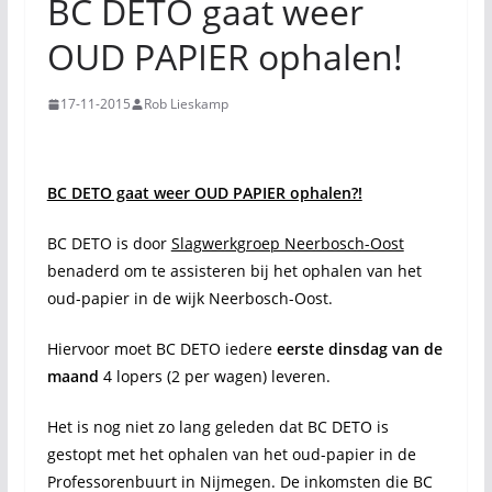
BC DETO gaat weer
OUD PAPIER ophalen!
17-11-2015
Rob Lieskamp
BC DETO gaat weer OUD PAPIER ophalen?!
BC DETO is door
Slagwerkgroep Neerbosch-Oost
benaderd om te assisteren bij het ophalen van het
oud-papier in de wijk Neerbosch-Oost.
Hiervoor moet BC DETO iedere
eerste dinsdag van de
maand
4 lopers (2 per wagen) leveren.
Het is nog niet zo lang geleden dat BC DETO is
gestopt met het ophalen van het oud-papier in de
Professorenbuurt in Nijmegen. De inkomsten die BC