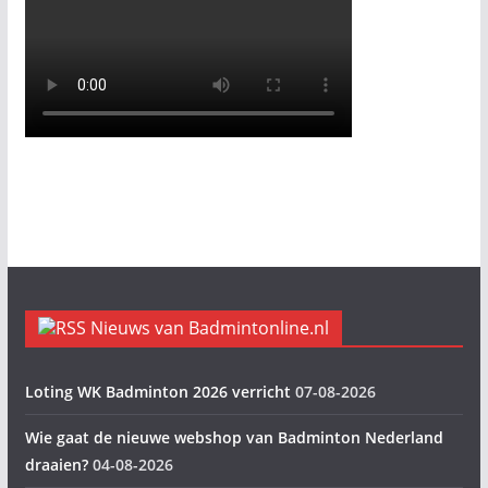
Nieuws van Badmintonline.nl
Loting WK Badminton 2026 verricht
07-08-2026
Wie gaat de nieuwe webshop van Badminton Nederland
draaien?
04-08-2026