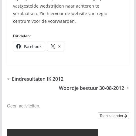
vastgestelde wedstrijden naar achteren te
verplaatsen. Zie hiervoor de website van regio
centrum voor de voorwaarden.
Dit delen:
Facebook
X
Eindresultaten IK 2012
Woordje bestuur 30-08-2012
Geen activiteiten.
Toon kalender