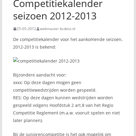
Competitiekalender
seizoen 2012-2013
25-05-2012
webmaster bcdeto.nl
De competitiekalender voor het aankomende seizoen,
2012-2013 is bekend:
Bijzondere aandacht voor:
xxxx: Op deze dagen mogen geen
competitiewedstrijden worden gespeeld.
RES: Op deze dagen kunnen wedstrijden worden
gespeeld volgens Hoofdstuk 2 art.8 van het Regio
Competitie Reglement (m.a.w. vooruit spelen en niet
later plannen).
Bij de juniorencompetitie is het ook mogelijk om