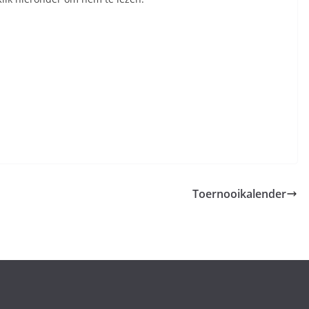
Toernooikalender