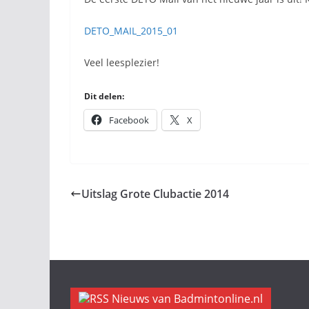
DETO_MAIL_2015_01
Veel leesplezier!
Dit delen:
Facebook
X
Uitslag Grote Clubactie 2014
Nieuws van Badmintonline.nl