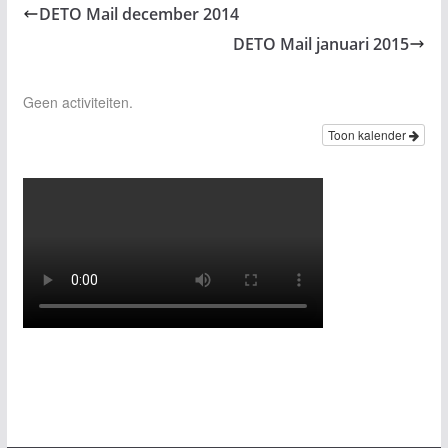
DETO Mail december 2014
DETO Mail januari 2015
Geen activiteiten.
Toon kalender