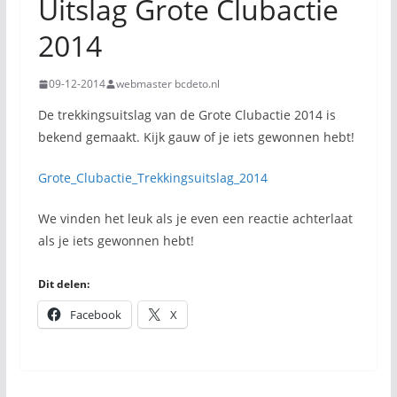
Uitslag Grote Clubactie
2014
09-12-2014
webmaster bcdeto.nl
De trekkingsuitslag van de Grote Clubactie 2014 is
bekend gemaakt. Kijk gauw of je iets gewonnen hebt!
Grote_Clubactie_Trekkingsuitslag_2014
We vinden het leuk als je even een reactie achterlaat
als je iets gewonnen hebt!
Dit delen:
Facebook
X