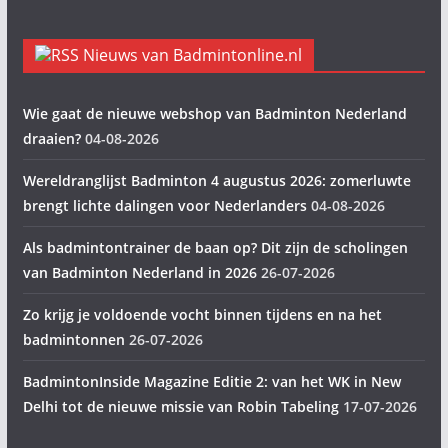
Nieuws van Badmintonline.nl
Wie gaat de nieuwe webshop van Badminton Nederland
draaien?
04-08-2026
Wereldranglijst Badminton 4 augustus 2026: zomerluwte
brengt lichte dalingen voor Nederlanders
04-08-2026
Als badmintontrainer de baan op? Dit zijn de scholingen
van Badminton Nederland in 2026
26-07-2026
Zo krijg je voldoende vocht binnen tijdens en na het
badmintonnen
26-07-2026
BadmintonInside Magazine Editie 2: van het WK in New
Delhi tot de nieuwe missie van Robin Tabeling
17-07-2026