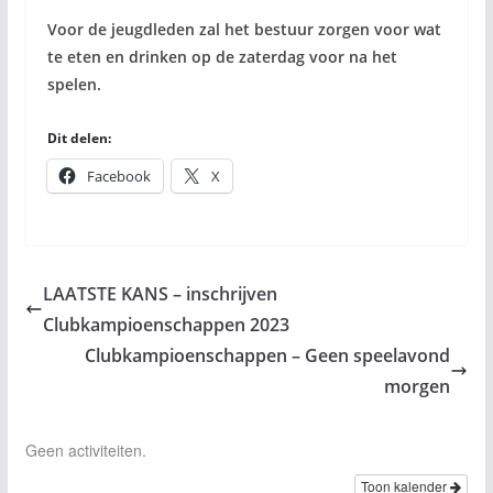
Voor de jeugdleden zal het bestuur zorgen voor wat
te eten en drinken op de zaterdag voor na het
spelen.
Dit delen:
Facebook
X
LAATSTE KANS – inschrijven
Clubkampioenschappen 2023
Clubkampioenschappen – Geen speelavond
morgen
Geen activiteiten.
Toon kalender