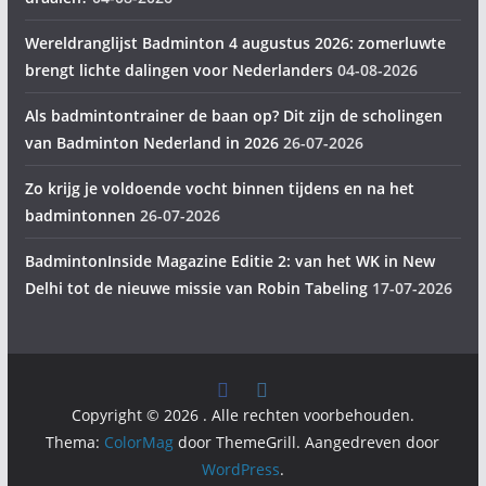
Wereldranglijst Badminton 4 augustus 2026: zomerluwte
brengt lichte dalingen voor Nederlanders
04-08-2026
Als badmintontrainer de baan op? Dit zijn de scholingen
van Badminton Nederland in 2026
26-07-2026
Zo krijg je voldoende vocht binnen tijdens en na het
badmintonnen
26-07-2026
BadmintonInside Magazine Editie 2: van het WK in New
Delhi tot de nieuwe missie van Robin Tabeling
17-07-2026
Copyright © 2026
. Alle rechten voorbehouden.
Thema:
ColorMag
door ThemeGrill. Aangedreven door
WordPress
.